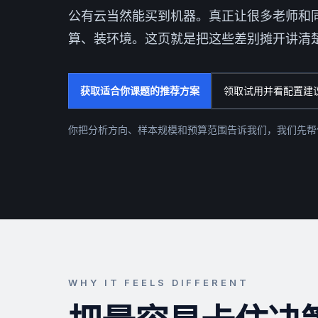
公有云当然能买到机器。真正让很多老师和
算、装环境。这页就是把这些差别摊开讲清
获取适合你课题的推荐方案
领取试用并看配置建
你把分析方向、样本规模和预算范围告诉我们，我们先帮
WHY IT FEELS DIFFERENT