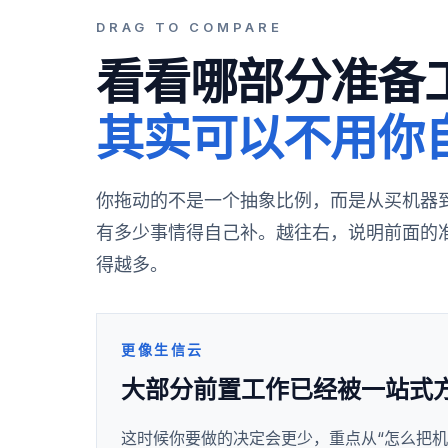
DRAG TO COMPARE
看看哪部分准备
其实可以不用你
你拖动的不是一个抽象比例，而是从买机器
有多少事情得自己补。越往右，说明前面的
得越多。
更像生信云
大部分前置工作已经被一站式
这时候你要做的决定会更少，重点从“怎么把机