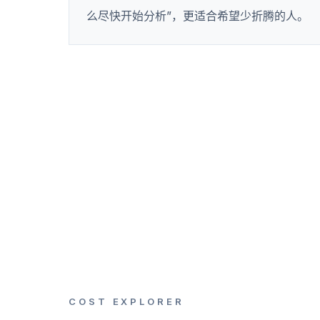
么尽快开始分析”，更适合希望少折腾的人。
COST EXPLORER