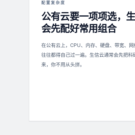
配置复杂度
公有云要一项项选，
会先配好常用组合
在公有云上，CPU、内存、硬盘、带宽、
往往都得自己过一遍。生信云通常会先把科
来，你不用从头拼。