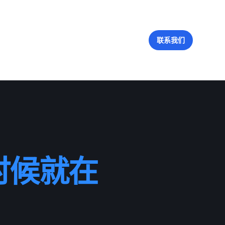
联系我们
时候就在