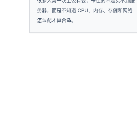
很多人第一次上公有云，卡住的不是买不到服
务器，而是不知道 CPU、内存、存储和网络
怎么配才算合适。