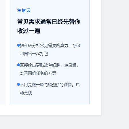
生信云
常见需求通常已经先替你
收过一遍
把科研分析常见需要的算力、存储
和网络一起打包
直接给出更贴近单细胞、转录组、
宏基因组任务的方案
不用先做一轮“猜配置”的试错，启
动更快