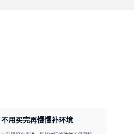
不用买完再慢慢补环境