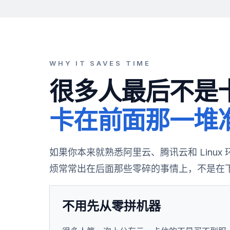
WHY IT SAVES TIME
很多人最后不是
卡在前面那一堆
如果你本来就熟悉阿里云、腾讯云和 Linu
烦常常出在后面那些零碎的事情上，不是在
不用先从零拼机器