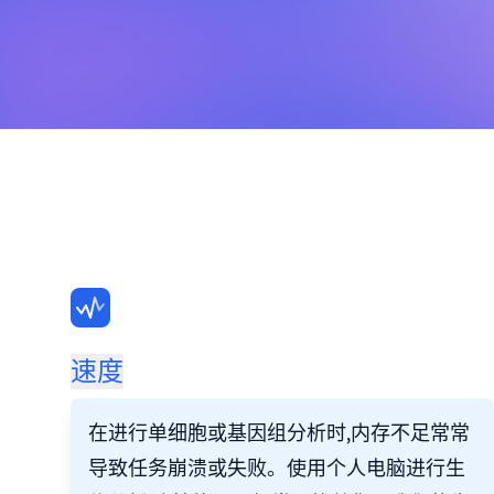
速度
在进行单细胞或基因组分析时,内存不足常常
导致任务崩溃或失败。使用个人电脑进行生