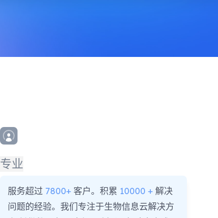
专业
服务超过
7800+
客户。积累
10000 +
解决
问题的经验。我们专注于生物信息云解决方