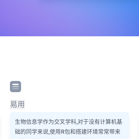
易用
生物信息学作为交叉学科,对于没有计算机基
础的同学来说,使用R包和搭建环境常常带来