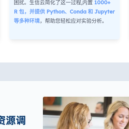
困扰。生信云简化了这一过程,内置
1000+
R 包，并提供 Python、Conda 和 Jupyter
等多种环境
，帮助您轻松应对实验分析。