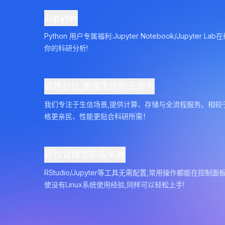
Jupyter
Python 用户专属福利:Jupyter Notebook/Jupyter L
你的科研分析!
高性价比,更懂生信的云服务
我们专注于生信场景,提供计算、存储与全流程服务。相较
格更亲民、性能更贴合科研所需！
轻松管理您的服务器
RStudio/Jupyter等工具无需配置,常用操作都能在控制
使没有Linux系统使用经验,同样可以轻松上手!