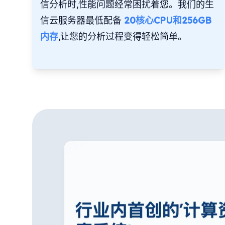
信分析时,性能问题经常困扰着您。我们的生
信云服务器最低配备
20核心CPU和256GB
内存
,让您的分析过程变得轻松简单。